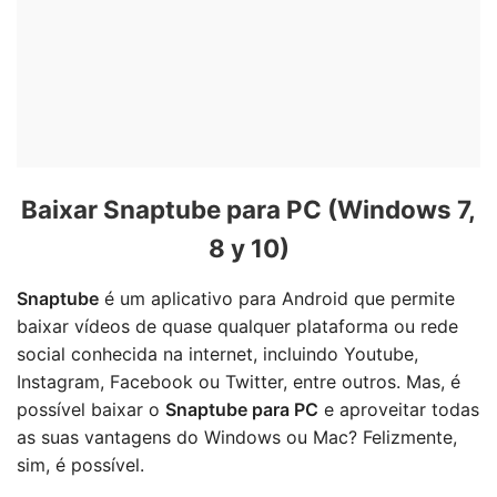
Baixar Snaptube para PC (Windows 7,
8 y 10)
Snaptube
é um aplicativo para Android que permite
baixar vídeos de quase qualquer plataforma ou rede
social conhecida na internet, incluindo Youtube,
Instagram, Facebook ou Twitter, entre outros. Mas, é
possível baixar o
Snaptube para PC
e aproveitar todas
as suas vantagens do Windows ou Mac? Felizmente,
sim, é possível.