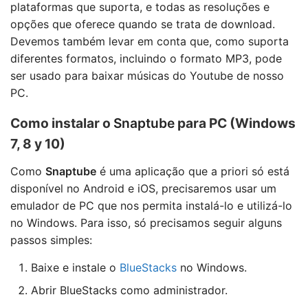
plataformas que suporta, e todas as resoluções e
opções que oferece quando se trata de download.
Devemos também levar em conta que, como suporta
diferentes formatos, incluindo o formato MP3, pode
ser usado para baixar músicas do Youtube de nosso
PC.
Como instalar o
Snaptube
para PC (Windows
7, 8 y 10)
Como
Snaptube
é uma aplicação que a priori só está
disponível no Android e iOS, precisaremos usar um
emulador de PC que nos permita instalá-lo e utilizá-lo
no Windows. Para isso, só precisamos seguir alguns
passos simples:
Baixe e instale o
BlueStacks
no Windows.
Abrir BlueStacks como administrador.