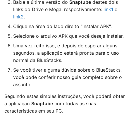
Baixe a última versão do
Snaptube
destes dois
links do Drive e Mega, respectivamente:
link1
e
link2
.
Clique na área do lado direito "Instalar APK".
Selecione o arquivo APK que você deseja instalar.
Uma vez feito isso, e depois de esperar alguns
segundos, a aplicação estará pronta para o uso
normal da BlueStacks.
Se você tiver alguma dúvida sobre o BlueStacks,
você pode conferir nosso guia completo sobre o
assunto.
Seguindo estas simples instruções, você poderá obter
a aplicação
Snaptube
com todas as suas
características em seu PC.