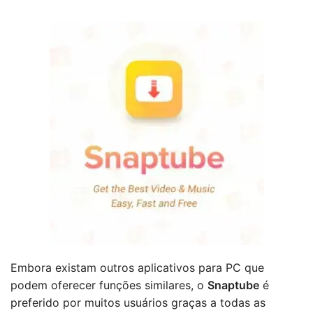
Embora existam outros aplicativos para PC que
podem oferecer funções similares, o
Snaptube
é
preferido por muitos usuários graças a todas as