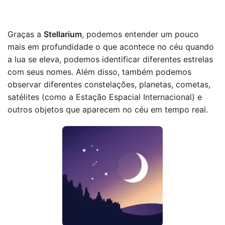
Graças a
Stellarium
, podemos entender um pouco
mais em profundidade o que acontece no céu quando
a lua se eleva, podemos identificar diferentes estrelas
com seus nomes. Além disso, também podemos
observar diferentes constelações, planetas, cometas,
satélites (como a Estação Espacial Internacional) e
outros objetos que aparecem no céu em tempo real.