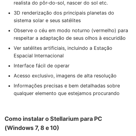
realista do pôr-do-sol, nascer do sol etc.
3D renderização dos principais planetas do
sistema solar e seus satélites
Observe o céu em modo noturno (vermelho) para
respeitar a adaptação de seus olhos à escuridão
Ver satélites artificiais, incluindo a Estação
Espacial Internacional
Interface fácil de operar
Acesso exclusivo, imagens de alta resolução
Informações precisas e bem detalhadas sobre
qualquer elemento que estejamos procurando
Como instalar o Stellarium para PC
(Windows 7, 8 e 10)