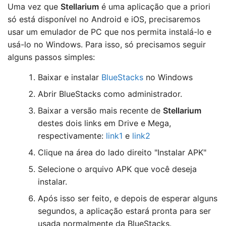
Uma vez que
Stellarium
é uma aplicação que a priori
só está disponível no Android e iOS, precisaremos
usar um emulador de PC que nos permita instalá-lo e
usá-lo no Windows. Para isso, só precisamos seguir
alguns passos simples:
Baixar e instalar
BlueStacks
no Windows
Abrir BlueStacks como administrador.
Baixar a versão mais recente de
Stellarium
destes dois links em Drive e Mega,
respectivamente:
link1
e
link2
Clique na área do lado direito "Instalar APK"
Selecione o arquivo APK que você deseja
instalar.
Após isso ser feito, e depois de esperar alguns
segundos, a aplicação estará pronta para ser
usada normalmente da BlueStacks.