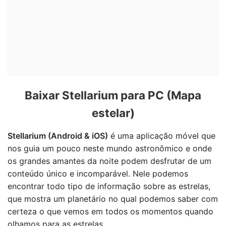
Baixar Stellarium para PC (Mapa
estelar)
Stellarium (Android & iOS)
é uma aplicação móvel que
nos guia um pouco neste mundo astronômico e onde
os grandes amantes da noite podem desfrutar de um
conteúdo único e incomparável. Nele podemos
encontrar todo tipo de informação sobre as estrelas,
que mostra um planetário no qual podemos saber com
certeza o que vemos em todos os momentos quando
olhamos para as estrelas.