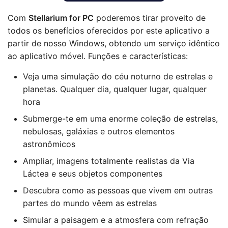
Com
Stellarium for PC
poderemos tirar proveito de
todos os benefícios oferecidos por este aplicativo a
partir de nosso Windows, obtendo um serviço idêntico
ao aplicativo móvel. Funções e características:
Veja uma simulação do céu noturno de estrelas e
planetas. Qualquer dia, qualquer lugar, qualquer
hora
Submerge-te em uma enorme coleção de estrelas,
nebulosas, galáxias e outros elementos
astronômicos
Ampliar, imagens totalmente realistas da Via
Láctea e seus objetos componentes
Descubra como as pessoas que vivem em outras
partes do mundo vêem as estrelas
Simular a paisagem e a atmosfera com refração