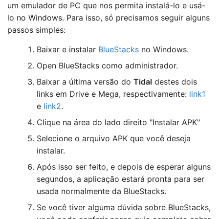
um emulador de PC que nos permita instalá-lo e usá-
lo no Windows. Para isso, só precisamos seguir alguns
passos simples:
Baixar e instalar
BlueStacks
no Windows.
Open BlueStacks como administrador.
Baixar a última versão do
Tidal
destes dois
links em Drive e Mega, respectivamente:
link1
e
link2
.
Clique na área do lado direito "Instalar APK"
Selecione o arquivo APK que você deseja
instalar.
Após isso ser feito, e depois de esperar alguns
segundos, a aplicação estará pronta para ser
usada normalmente da BlueStacks.
Se você tiver alguma dúvida sobre BlueStacks,