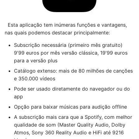
Esta aplicação tem inúmeras funções e vantagens,
nas quais podemos destacar principalmente:
Subscrição necessária (primeiro mês gratuito)
9'99 euros por mês versão clássica, 19'99 euros
para a versão plus
Catálogo extenso: mais de 80 milhões de canções
e 350.000 vídeos
Pode ser usado diretamente do navegador ou do
app
Opção para baixar músicas para audição offline
A subscrição mais cara que a Spotify, com melhor
qualidade de som (Master Quality Audio, Dolby
Atmos, Sony 360 Reality Audio e HiFi até 9216