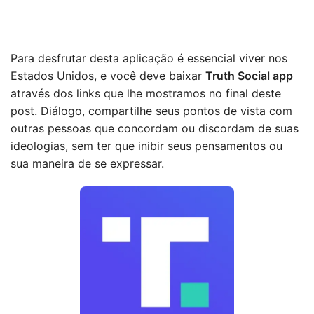
Para desfrutar desta aplicação é essencial viver nos
Estados Unidos, e você deve baixar
Truth Social app
através dos links que lhe mostramos no final deste
post. Diálogo, compartilhe seus pontos de vista com
outras pessoas que concordam ou discordam de suas
ideologias, sem ter que inibir seus pensamentos ou
sua maneira de se expressar.