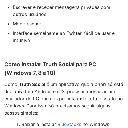
Escrever e receber mensagens privadas com
outros usuários
Modo escuro
Interface semelhante ao Twitter, fácil de usar e
intuitiva
Como instalar Truth Social para PC
(Windows 7, 8 e 10)
Como
Truth Social
é um aplicativo que a priori só está
disponível no Android e iOS, precisaremos usar um
emulador de PC que nos permita instalá-lo e usá-lo no
Windows. Para isso, só precisamos seguir alguns
passos simples:
Baixar e instalar
BlueStacks
no Windows