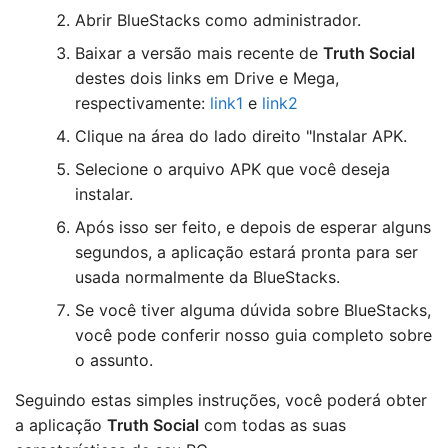
Abrir BlueStacks como administrador.
Baixar a versão mais recente de
Truth Social
destes dois links em Drive e Mega,
respectivamente:
link1
e
link2
Clique na área do lado direito "Instalar APK.
Selecione o arquivo APK que você deseja
instalar.
Após isso ser feito, e depois de esperar alguns
segundos, a aplicação estará pronta para ser
usada normalmente da BlueStacks.
Se você tiver alguma dúvida sobre BlueStacks,
você pode conferir nosso guia completo sobre
o assunto.
Seguindo estas simples instruções, você poderá obter
a aplicação
Truth Social
com todas as suas