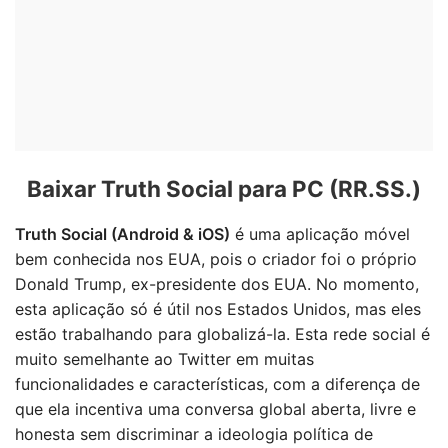
Baixar Truth Social para PC (RR.SS.)
Truth Social (Android & iOS)
é uma aplicação móvel
bem conhecida nos EUA, pois o criador foi o próprio
Donald Trump, ex-presidente dos EUA. No momento,
esta aplicação só é útil nos Estados Unidos, mas eles
estão trabalhando para globalizá-la. Esta rede social é
muito semelhante ao Twitter em muitas
funcionalidades e características, com a diferença de
que ela incentiva uma conversa global aberta, livre e
honesta sem discriminar a ideologia política de