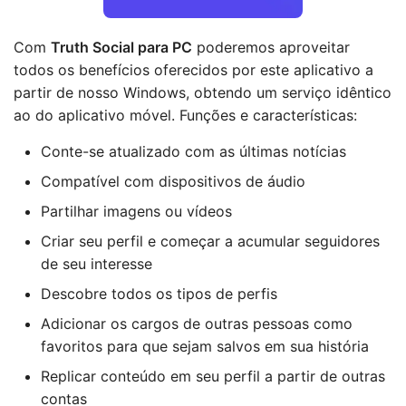
Com
Truth Social para PC
poderemos aproveitar
todos os benefícios oferecidos por este aplicativo a
partir de nosso Windows, obtendo um serviço idêntico
ao do aplicativo móvel. Funções e características:
Conte-se atualizado com as últimas notícias
Compatível com dispositivos de áudio
Partilhar imagens ou vídeos
Criar seu perfil e começar a acumular seguidores
de seu interesse
Descobre todos os tipos de perfis
Adicionar os cargos de outras pessoas como
favoritos para que sejam salvos em sua história
Replicar conteúdo em seu perfil a partir de outras
contas