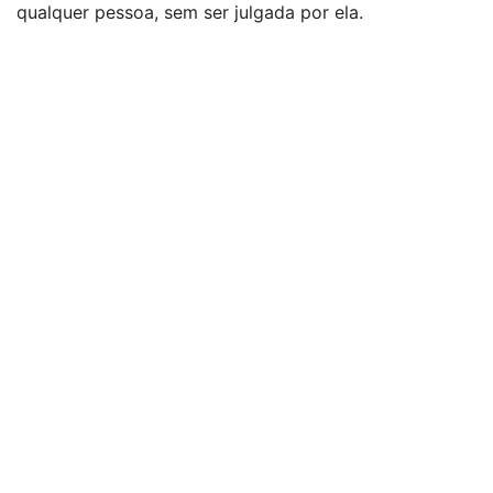
qualquer pessoa, sem ser julgada por ela.