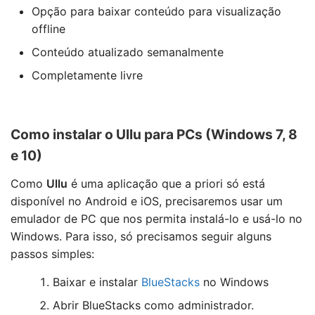
Opção para baixar conteúdo para visualização
offline
Conteúdo atualizado semanalmente
Completamente livre
Como instalar o Ullu para PCs (Windows 7, 8
e 10)
Como
Ullu
é uma aplicação que a priori só está
disponível no Android e iOS, precisaremos usar um
emulador de PC que nos permita instalá-lo e usá-lo no
Windows. Para isso, só precisamos seguir alguns
passos simples:
Baixar e instalar
BlueStacks
no Windows
Abrir BlueStacks como administrador.