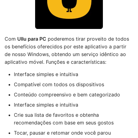
Com
Ullu para PC
poderemos tirar proveito de todos
os benefícios oferecidos por este aplicativo a partir
de nosso Windows, obtendo um serviço idêntico ao
aplicativo móvel. Funções e características:
Interface simples e intuitiva
Compatível com todos os dispositivos
Conteúdo compreensivo e bem categorizado
Interface simples e intuitiva
Crie sua lista de favoritos e obtenha
recomendações com base em seus gostos
Tocar, pausar e retomar onde você parou