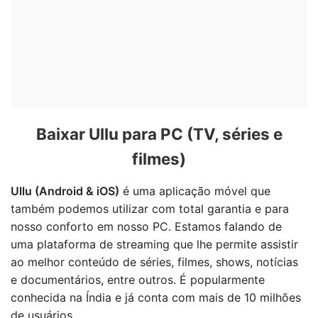
Baixar Ullu para PC (TV, séries e
filmes)
Ullu (Android & iOS)
é uma aplicação móvel que
também podemos utilizar com total garantia e para
nosso conforto em nosso PC. Estamos falando de
uma plataforma de streaming que lhe permite assistir
ao melhor conteúdo de séries, filmes, shows, notícias
e documentários, entre outros. É popularmente
conhecida na Índia e já conta com mais de 10 milhões
de usuários.