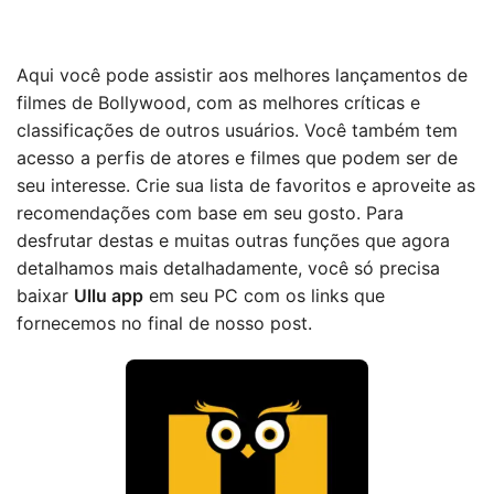
Aqui você pode assistir aos melhores lançamentos de
filmes de Bollywood, com as melhores críticas e
classificações de outros usuários. Você também tem
acesso a perfis de atores e filmes que podem ser de
seu interesse. Crie sua lista de favoritos e aproveite as
recomendações com base em seu gosto. Para
desfrutar destas e muitas outras funções que agora
detalhamos mais detalhadamente, você só precisa
baixar
Ullu app
em seu PC com os links que
fornecemos no final de nosso post.