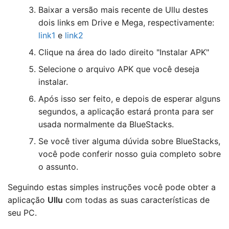
Baixar a versão mais recente de Ullu destes
dois links em Drive e Mega, respectivamente:
link1
e
link2
Clique na área do lado direito "Instalar APK"
Selecione o arquivo APK que você deseja
instalar.
Após isso ser feito, e depois de esperar alguns
segundos, a aplicação estará pronta para ser
usada normalmente da BlueStacks.
Se você tiver alguma dúvida sobre BlueStacks,
você pode conferir nosso guia completo sobre
o assunto.
Seguindo estas simples instruções você pode obter a
aplicação
Ullu
com todas as suas características de
seu PC.