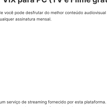
de você pode desfrutar do melhor conteúdo audiovisual
qualquer assinatura mensal.
um serviço de streaming fornecido por esta plataforma.