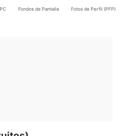
 PC
Fondos de Pantalla
Fotos de Perfil (PFP)
tuitos)