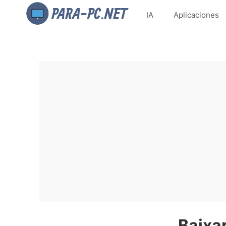
IA
Aplicaciones
Baixar