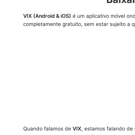
VIX (Android & iOS)
é um aplicativo móvel on
completamente gratuito, sem estar sujeito a 
Quando falamos de
VIX
, estamos falando de 