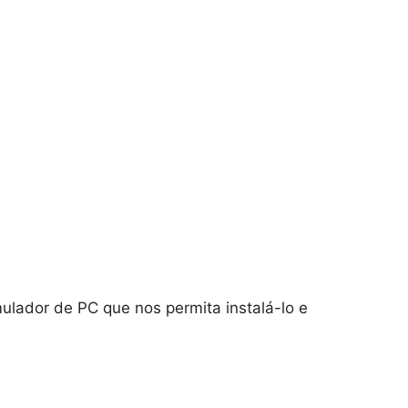
ulador de PC que nos permita instalá-lo e