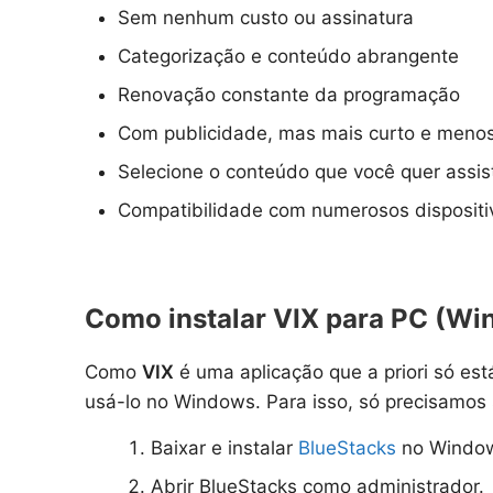
Sem nenhum custo ou assinatura
Categorização e conteúdo abrangente
Renovação constante da programação
Com publicidade, mas mais curto e menos
Selecione o conteúdo que você quer assist
Compatibilidade com numerosos dispositi
Como instalar VIX para PC (Win
Como
VIX
é uma aplicação que a priori só est
usá-lo no Windows. Para isso, só precisamos 
Baixar e instalar
BlueStacks
no Windo
Abrir BlueStacks como administrador.