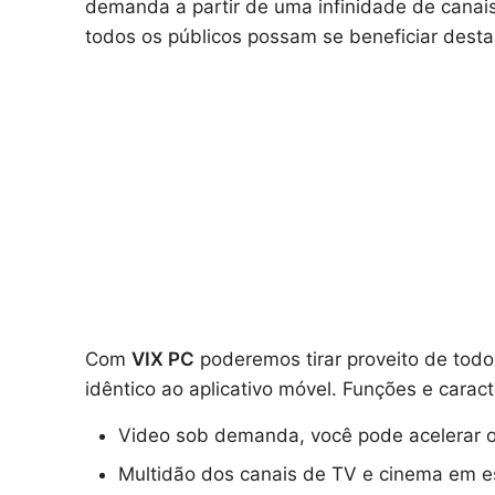
demanda a partir de uma infinidade de canais,
todos os públicos possam se beneficiar desta
Com
VIX PC
poderemos tirar proveito de todo
idêntico ao aplicativo móvel. Funções e caracte
Video sob demanda, você pode acelerar o
Multidão dos canais de TV e cinema em e