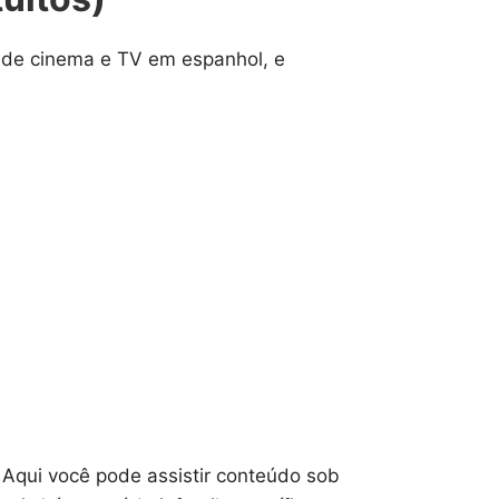
 de cinema e TV em espanhol, e
 Aqui você pode assistir conteúdo sob