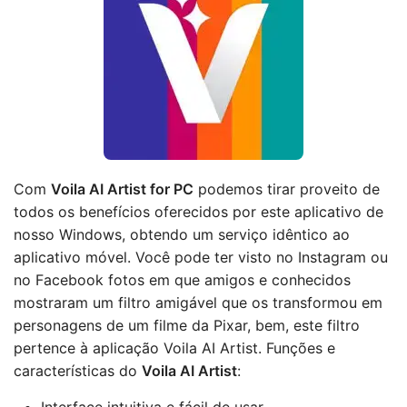
Com
Voila AI Artist for PC
podemos tirar proveito de
todos os benefícios oferecidos por este aplicativo de
nosso Windows, obtendo um serviço idêntico ao
aplicativo móvel. Você pode ter visto no Instagram ou
no Facebook fotos em que amigos e conhecidos
mostraram um filtro amigável que os transformou em
personagens de um filme da Pixar, bem, este filtro
pertence à aplicação Voila AI Artist. Funções e
características do
Voila AI Artist
: