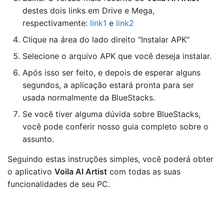
destes dois links em Drive e Mega,
respectivamente:
link1
e
link2
Clique na área do lado direito "Instalar APK"
Selecione o arquivo APK que você deseja instalar.
Após isso ser feito, e depois de esperar alguns
segundos, a aplicação estará pronta para ser
usada normalmente da BlueStacks.
Se você tiver alguma dúvida sobre BlueStacks,
você pode conferir nosso guia completo sobre o
assunto.
Seguindo estas instruções simples, você poderá obter
o aplicativo
Voila AI Artist
com todas as suas
funcionalidades de seu PC.