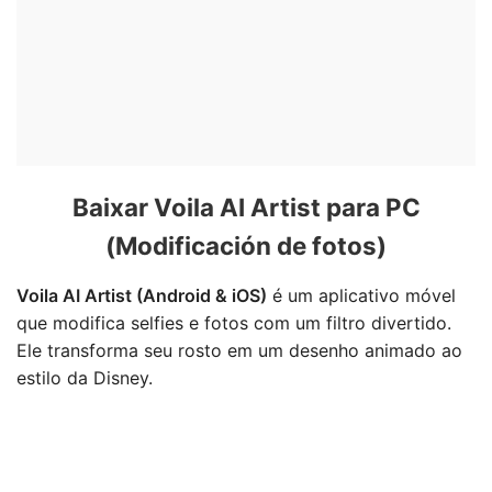
Baixar Voila AI Artist para PC
(Modificación de fotos)
Voila AI Artist (Android & iOS)
é um aplicativo móvel
que modifica selfies e fotos com um filtro divertido.
Ele transforma seu rosto em um desenho animado ao
estilo da Disney.