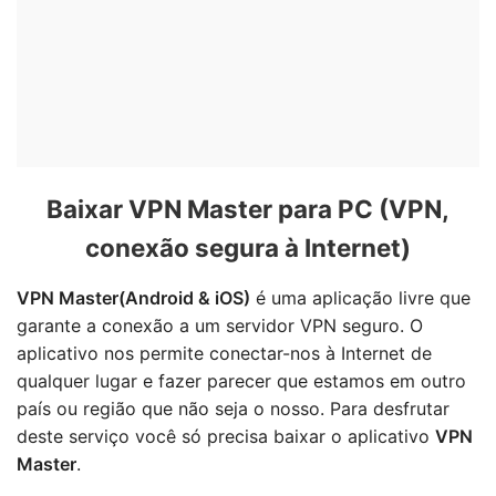
Baixar VPN Master para PC (VPN,
conexão segura à Internet)
VPN Master(Android & iOS)
é uma aplicação livre que
garante a conexão a um servidor VPN seguro. O
aplicativo nos permite conectar-nos à Internet de
qualquer lugar e fazer parecer que estamos em outro
país ou região que não seja o nosso. Para desfrutar
deste serviço você só precisa baixar o aplicativo
VPN
Master
.