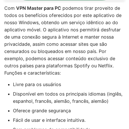
Com
VPN Master para PC
podemos tirar proveito de
todos os benefícios oferecidos por este aplicativo de
nosso Windows, obtendo um serviço idêntico ao do
aplicativo móvel. O aplicativo nos permitirá desfrutar
de uma conexão segura à Internet e manter nossa
privacidade, assim como acessar sites que são
censurados ou bloqueados em nosso país. Por
exemplo, podemos acessar conteúdo exclusivo de
outros países para plataformas Spotify ou Netflix.
Funções e características:
Livre para os usuários
Disponível em todos os principais idiomas (inglês,
espanhol, francês, alemão, francês, alemão)
Oferece grande segurança
Fácil de usar e interface intuitiva.