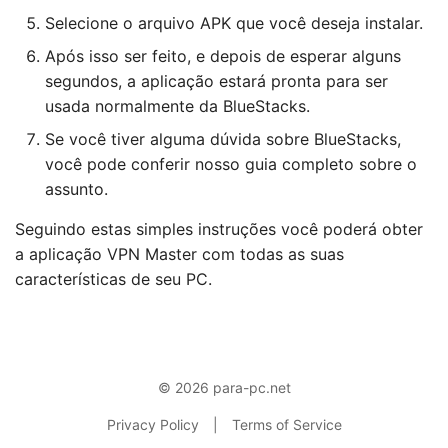
Selecione o arquivo APK que você deseja instalar.
Após isso ser feito, e depois de esperar alguns
segundos, a aplicação estará pronta para ser
usada normalmente da BlueStacks.
Se você tiver alguma dúvida sobre BlueStacks,
você pode conferir nosso guia completo sobre o
assunto.
Seguindo estas simples instruções você poderá obter
a aplicação VPN Master com todas as suas
características de seu PC.
© 2026 para-pc.net
Privacy Policy
|
Terms of Service