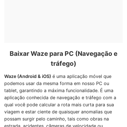
Baixar Waze para PC (Navegação e
tráfego)
Waze (Android & iOS)
é uma aplicação móvel que
podemos usar da mesma forma em nosso PC ou
tablet, garantindo a máxima funcionalidade. É uma
aplicação conhecida de navegação e tráfego com a
qual você pode calcular a rota mais curta para sua
viagem e estar ciente de quaisquer anomalias que
possam surgir pelo caminho, tais como obras na
estrada, acidentes, câmeras de velocidade ou