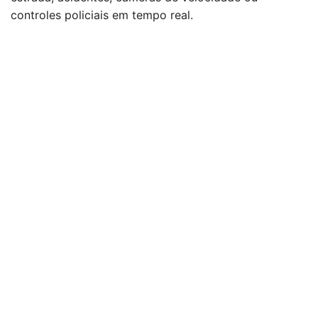
controles policiais em tempo real.