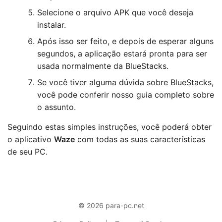
Selecione o arquivo APK que você deseja
instalar.
Após isso ser feito, e depois de esperar alguns
segundos, a aplicação estará pronta para ser
usada normalmente da BlueStacks.
Se você tiver alguma dúvida sobre BlueStacks,
você pode conferir nosso guia completo sobre
o assunto.
Seguindo estas simples instruções, você poderá obter
o aplicativo
Waze
com todas as suas características
de seu PC.
© 2026 para-pc.net