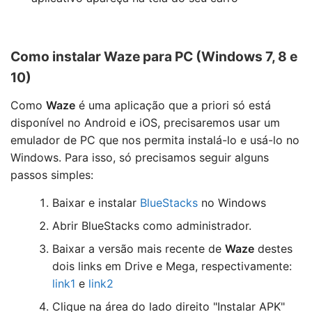
Como instalar Waze para PC (Windows 7, 8 e
10)
Como
Waze
é uma aplicação que a priori só está
disponível no Android e iOS, precisaremos usar um
emulador de PC que nos permita instalá-lo e usá-lo no
Windows. Para isso, só precisamos seguir alguns
passos simples:
Baixar e instalar
BlueStacks
no Windows
Abrir BlueStacks como administrador.
Baixar a versão mais recente de
Waze
destes
dois links em Drive e Mega, respectivamente:
link1
e
link2
Clique na área do lado direito "Instalar APK"