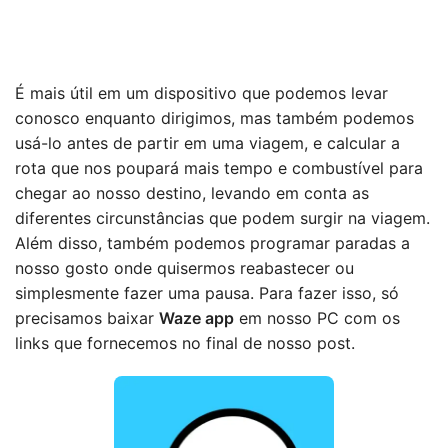
É mais útil em um dispositivo que podemos levar
conosco enquanto dirigimos, mas também podemos
usá-lo antes de partir em uma viagem, e calcular a
rota que nos poupará mais tempo e combustível para
chegar ao nosso destino, levando em conta as
diferentes circunstâncias que podem surgir na viagem.
Além disso, também podemos programar paradas a
nosso gosto onde quisermos reabastecer ou
simplesmente fazer uma pausa. Para fazer isso, só
precisamos baixar
Waze app
em nosso PC com os
links que fornecemos no final de nosso post.