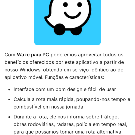
Com
Waze
para PC
poderemos aproveitar todos os
benefícios oferecidos por este aplicativo a partir de
nosso Windows, obtendo um serviço idêntico ao do
aplicativo móvel. Funções e características:
Interface com um bom design e fácil de usar
Calcula a rota mais rápida, poupando-nos tempo e
combustível em nossa jornada
Durante a rota, ele nos informa sobre tráfego,
obras rodoviárias, radares, polícia em tempo real,
para que possamos tomar uma rota alternativa