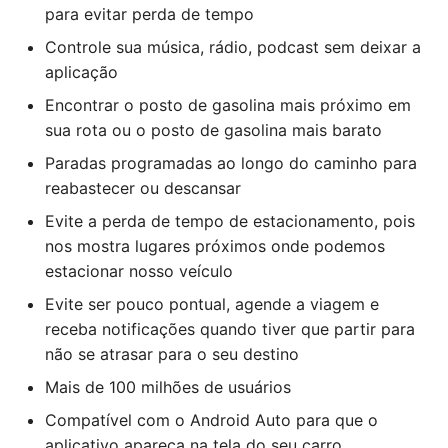
para evitar perda de tempo
Controle sua música, rádio, podcast sem deixar a
aplicação
Encontrar o posto de gasolina mais próximo em
sua rota ou o posto de gasolina mais barato
Paradas programadas ao longo do caminho para
reabastecer ou descansar
Evite a perda de tempo de estacionamento, pois
nos mostra lugares próximos onde podemos
estacionar nosso veículo
Evite ser pouco pontual, agende a viagem e
receba notificações quando tiver que partir para
não se atrasar para o seu destino
Mais de 100 milhões de usuários
Compatível com o Android Auto para que o
aplicativo apareça na tela do seu carro