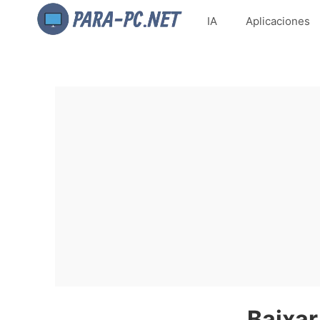
IA
Aplicaciones
Baixar