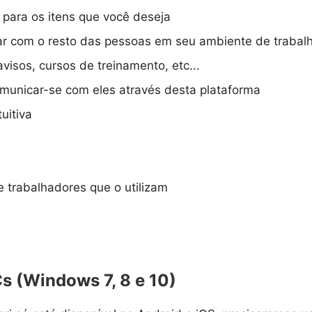
 para os itens que você deseja
ar com o resto das pessoas em seu ambiente de trabal
isos, cursos de treinamento, etc...
comunicar-se com eles através desta plataforma
uitiva
trabalhadores que o utilizam
s (Windows 7, 8 e 10)