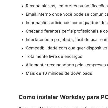
Receba alertas, lembretes ou notificações
Email interno onde você pode se comunic
Informações adicionais como quadros de av
Checar diferentes perfis profissionais e 
Interface bem projetada, fácil de usar e int
Compatibilidade com qualquer dispositivo
Totalmente livre de encargos
Altamente recomendado pelas empresas e 
Mais de 10 milhões de downloads
Como instalar Workday para PC