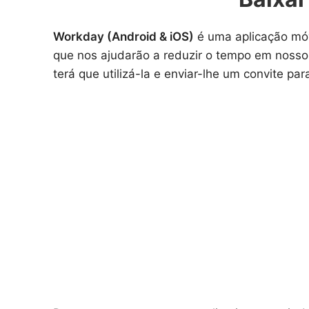
Workday (Android & iOS)
é uma aplicação móv
que nos ajudarão a reduzir o tempo em nosso 
terá que utilizá-la e enviar-lhe um convite pa