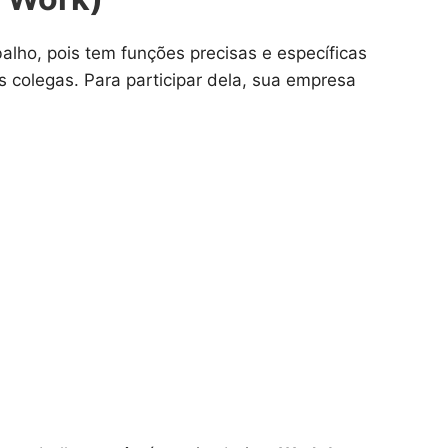
lho, pois tem funções precisas e específicas
 colegas. Para participar dela, sua empresa