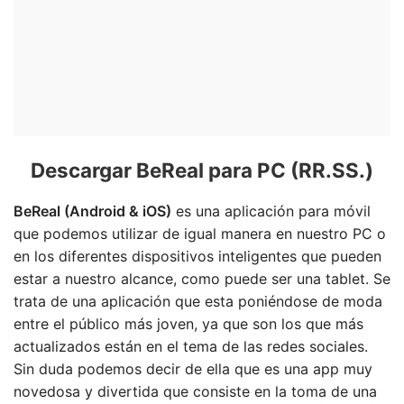
Descargar BeReal para PC (RR.SS.)
BeReal (Android & iOS)
es una aplicación para móvil
que podemos utilizar de igual manera en nuestro PC o
en los diferentes dispositivos inteligentes que pueden
estar a nuestro alcance, como puede ser una tablet. Se
trata de una aplicación que esta poniéndose de moda
entre el público más joven, ya que son los que más
actualizados están en el tema de las redes sociales.
Sin duda podemos decir de ella que es una app muy
novedosa y divertida que consiste en la toma de una