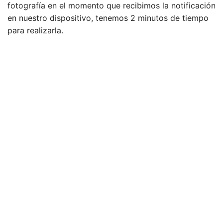
fotografía en el momento que recibimos la notificación
en nuestro dispositivo, tenemos 2 minutos de tiempo
para realizarla.