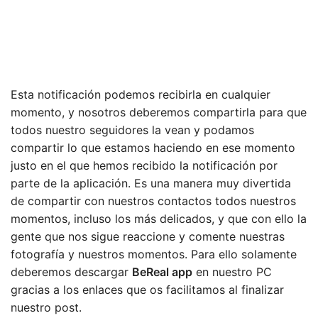
Esta notificación podemos recibirla en cualquier
momento, y nosotros deberemos compartirla para que
todos nuestro seguidores la vean y podamos
compartir lo que estamos haciendo en ese momento
justo en el que hemos recibido la notificación por
parte de la aplicación. Es una manera muy divertida
de compartir con nuestros contactos todos nuestros
momentos, incluso los más delicados, y que con ello la
gente que nos sigue reaccione y comente nuestras
fotografía y nuestros momentos. Para ello solamente
deberemos descargar
BeReal app
en nuestro PC
gracias a los enlaces que os facilitamos al finalizar
nuestro post.