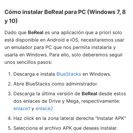
Cómo instalar BeReal para PC (Windows 7, 8
y 10)
Dado que
BeReal
es una aplicación que a priori solo
está disponible en Android e iOS, necesitaremos usar
un emulador para PC que nos permita instalarla y
usarla en Windows. Para ello, solo deberemos seguir
unos sencillos pasos:
Descarga e instala
BlueStacks
en Windows.
Abre BlueStacks como administrador.
Descarga la última versión de
BeReal
desde estos
dos enlaces de Drive y Mega, respectivamente:
enlace1
y
enlace2
Haz click en la zona lateral derecha "Instalar APK"
Selecciona el archivo APK que deseas instalar.