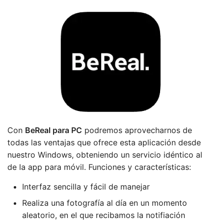
Con
BeReal
para PC
podremos aprovecharnos de
todas las ventajas que ofrece esta aplicación desde
nuestro Windows, obteniendo un servicio idéntico al
de la app para móvil. Funciones y características:
Interfaz sencilla y fácil de manejar
Realiza una fotografía al día en un momento
aleatorio, en el que recibamos la notifiación