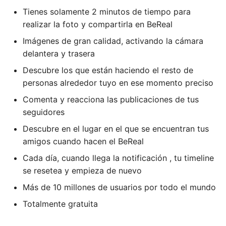
Tienes solamente 2 minutos de tiempo para
realizar la foto y compartirla en BeReal
Imágenes de gran calidad, activando la cámara
delantera y trasera
Descubre los que están haciendo el resto de
personas alrededor tuyo en ese momento preciso
Comenta y reacciona las publicaciones de tus
seguidores
Descubre en el lugar en el que se encuentran tus
amigos cuando hacen el BeReal
Cada día, cuando llega la notificación , tu timeline
se resetea y empieza de nuevo
Más de 10 millones de usuarios por todo el mundo
Totalmente gratuita