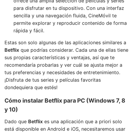
ofrece una amplia selección de películas y series
para disfrutar en tu dispositivo. Con una interfaz
sencilla y una navegación fluida, CineMóvil te
permite explorar y reproducir contenido de forma
rápida y fácil.
Estas son solo algunas de las aplicaciones similares a
Betflix
que podrías considerar. Cada una de ellas tiene
sus propias características y ventajas, así que te
recomendaría probarlas y ver cuál se ajusta mejor a
tus preferencias y necesidades de entretenimiento.
¡Disfruta de tus series y películas favoritas
dondequiera que estés!
Cómo instalar Betflix para PC (Windows 7, 8
y 10)
Dado que
Betflix
es una aplicación que a priori solo
está disponible en Android e iOS, necesitaremos usar