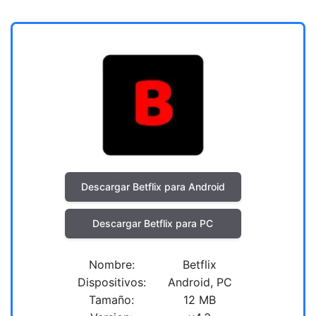
Descargar Betflix para Android
Descargar Betflix para PC
Nombre:
Betflix
Dispositivos:
Android, PC
Tamaño:
12 MB