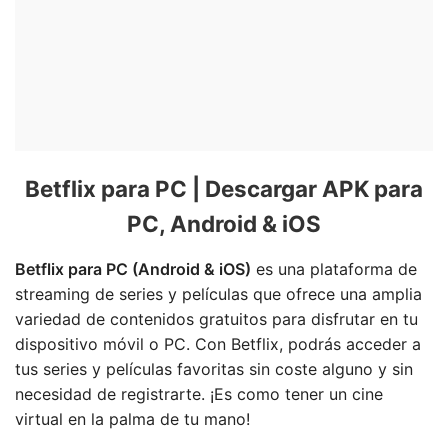
Betflix para PC | Descargar APK para
PC, Android & iOS
Betflix para PC (Android & iOS)
es una plataforma de
streaming de series y películas que ofrece una amplia
variedad de contenidos gratuitos para disfrutar en tu
dispositivo móvil o PC. Con Betflix, podrás acceder a
tus series y películas favoritas sin coste alguno y sin
necesidad de registrarte. ¡Es como tener un cine
virtual en la palma de tu mano!