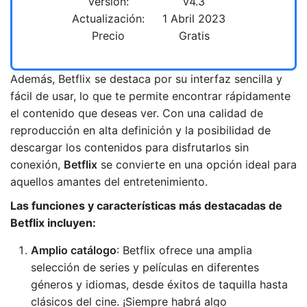
Version:
v4.3
Actualización:
1 Abril 2023
Precio
Gratis
Además, Betflix se destaca por su interfaz sencilla y
fácil de usar, lo que te permite encontrar rápidamente
el contenido que deseas ver. Con una calidad de
reproducción en alta definición y la posibilidad de
descargar los contenidos para disfrutarlos sin
conexión,
Betflix
se convierte en una opción ideal para
aquellos amantes del entretenimiento.
Las funciones y características más destacadas de
Betflix incluyen:
Amplio catálogo
: Betflix ofrece una amplia
selección de series y películas en diferentes
géneros y idiomas, desde éxitos de taquilla hasta
clásicos del cine. ¡Siempre habrá algo