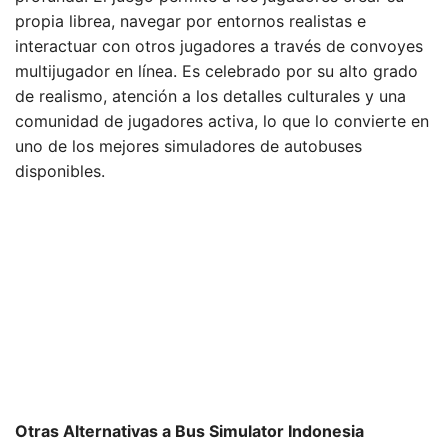
propia librea, navegar por entornos realistas e
interactuar con otros jugadores a través de convoyes
multijugador en línea. Es celebrado por su alto grado
de realismo, atención a los detalles culturales y una
comunidad de jugadores activa, lo que lo convierte en
uno de los mejores simuladores de autobuses
disponibles.
Otras Alternativas a Bus Simulator Indonesia