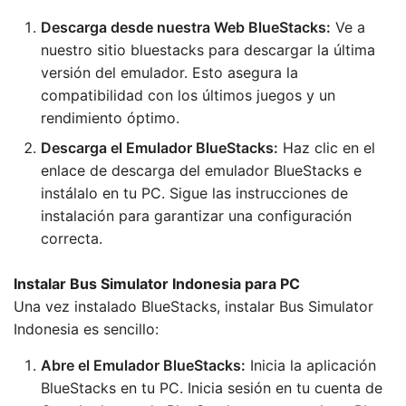
Descarga desde nuestra Web BlueStacks:
Ve a
nuestro sitio bluestacks para descargar la última
versión del emulador. Esto asegura la
compatibilidad con los últimos juegos y un
rendimiento óptimo.
Descarga el Emulador BlueStacks:
Haz clic en el
enlace de descarga del emulador BlueStacks e
instálalo en tu PC. Sigue las instrucciones de
instalación para garantizar una configuración
correcta.
Instalar Bus Simulator Indonesia para PC
Una vez instalado BlueStacks, instalar Bus Simulator
Indonesia es sencillo:
Abre el Emulador BlueStacks:
Inicia la aplicación
BlueStacks en tu PC. Inicia sesión en tu cuenta de