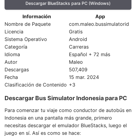
Descargar BlueStacks para PC (Windows)
Información
App
Nombre de Paquete
com.maleo.bussimulatorid
Licencia
Gratis
Sistema Operativo
Android
Categoría
Carreras
Idioma
Español + 72 más
Autor
Maleo
Descargas
507,409
Fecha
15 mar. 2024
Clasificación de Contenido
+3
Descargar Bus Simulator Indonesia para PC
Para comenzar tu viaje como conductor de autobús en
Indonesia en una pantalla más grande, primero
necesitas descargar el emulador BlueStacks, luego el
juego en sí. Así es como se hace: