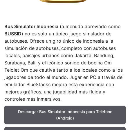
Bus Simulator Indonesia
(a menudo abreviado como
BUSSID
) no es solo un típico juego simulador de
autobuses. Ofrece un giro único de Indonesia a la
simulación de autobuses, completo con autobuses
locales, paisajes urbanos como Jakarta, Bandung,
Surabaya, Bali, y el icónico sonido de bocina Om
Telolet Om que cautiva tanto a los locales como a los
jugadores de todo el mundo. Jugar en PC a través del
emulador BlueStacks mejora esta experiencia con
mejores gráficos, una jugabilidad más fluida y
controles más inmersivos.
Descargar Bus Simulator Indonesia para Teléfono
(Android)