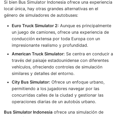
Si bien Bus Simulator Indonesia ofrece una experiencia
local única, hay otras grandes alternativas en el
género de simuladores de autobuses:
Euro Truck Simulator 2:
Aunque es principalmente
un juego de camiones, ofrece una experiencia de
conducción extensa por toda Europa con un
impresionante realismo y profundidad.
American Truck Simulator:
Se centra en conducir a
través del paisaje estadounidense con diferentes
vehículos, ofreciendo controles de simulación
similares y detalles del entorno.
City Bus Simulator:
Ofrece un enfoque urbano,
permitiendo a los jugadores navegar por las
concurridas calles de la ciudad y gestionar las
operaciones diarias de un autobús urbano.
Bus Simulator Indonesia
ofrece una simulación de