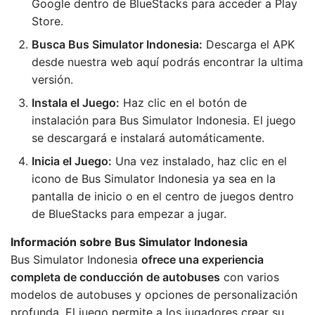
Google dentro de BlueStacks para acceder a Play
Store.
Busca Bus Simulator Indonesia:
Descarga el APK
desde nuestra web aquí podrás encontrar la ultima
versión.
Instala el Juego:
Haz clic en el botón de
instalación para Bus Simulator Indonesia. El juego
se descargará e instalará automáticamente.
Inicia el Juego:
Una vez instalado, haz clic en el
icono de Bus Simulator Indonesia ya sea en la
pantalla de inicio o en el centro de juegos dentro
de BlueStacks para empezar a jugar.
Información sobre Bus Simulator Indonesia
Bus Simulator Indonesia
ofrece una experiencia
completa de conducción de autobuses
con varios
modelos de autobuses y opciones de personalización
profunda. El juego permite a los jugadores crear su