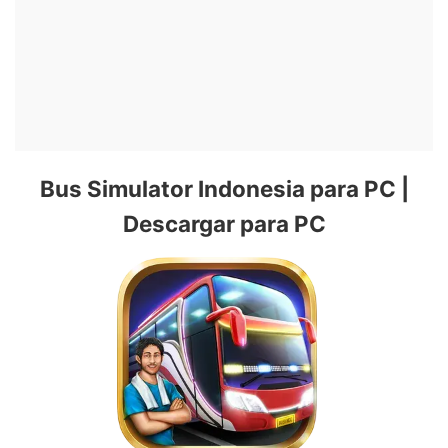
Bus Simulator Indonesia para PC |
Descargar para PC