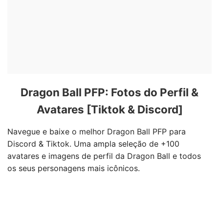
Dragon Ball PFP: Fotos do Perfil &
Avatares [Tiktok & Discord]
Navegue e baixe o melhor Dragon Ball PFP para
Discord & Tiktok. Uma ampla seleção de +100
avatares e imagens de perfil da Dragon Ball e todos
os seus personagens mais icônicos.