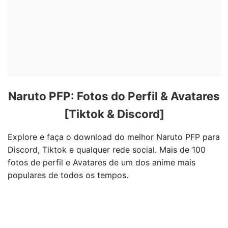
Naruto PFP: Fotos do Perfil & Avatares
[Tiktok & Discord]
Explore e faça o download do melhor Naruto PFP para
Discord, Tiktok e qualquer rede social. Mais de 100
fotos de perfil e Avatares de um dos anime mais
populares de todos os tempos.