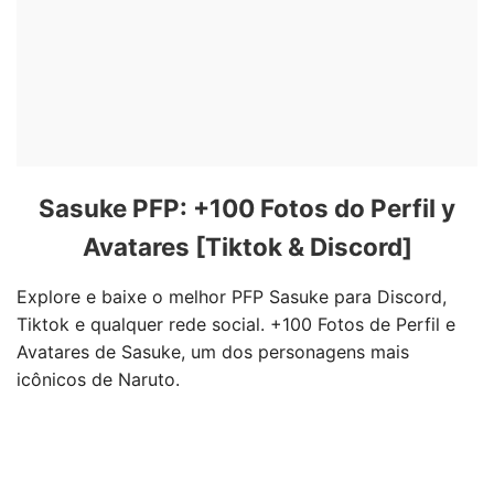
Sasuke PFP: +100 Fotos do Perfil y
Avatares [Tiktok & Discord]
Explore e baixe o melhor PFP Sasuke para Discord,
Tiktok e qualquer rede social. +100 Fotos de Perfil e
Avatares de Sasuke, um dos personagens mais
icônicos de Naruto.