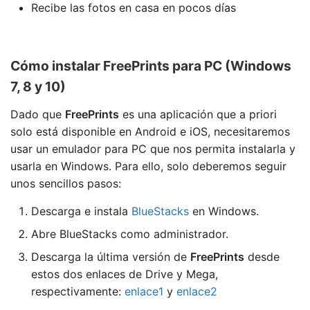
Recibe las fotos en casa en pocos días
Cómo instalar FreePrints para PC (Windows
7, 8 y 10)
Dado que
FreePrints
es una aplicación que a priori
solo está disponible en Android e iOS, necesitaremos
usar un emulador para PC que nos permita instalarla y
usarla en Windows. Para ello, solo deberemos seguir
unos sencillos pasos:
Descarga e instala
BlueStacks
en Windows.
Abre BlueStacks como administrador.
Descarga la última versión de
FreePrints
desde
estos dos enlaces de Drive y Mega,
respectivamente:
enlace1
y
enlace2