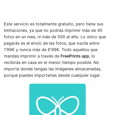
Este servicio es totalmente gratuito, pero tiene sus
limitaciones, ya que no podrás imprimir más de 45
fotos en un mes, ni más de 500 al año. Lo único que
pagarás es el envío de las fotos, que oscila entre
1'99€ y nunca más de 6'99€. Todo aquellos que
mandes imprimir a través de
FreePrints app
, lo
recibirás en casa en el menor tiempo posible. No
importa donde tengas las imágenes almacenadas,
porque puedes importarlas desde cualquier lugar.