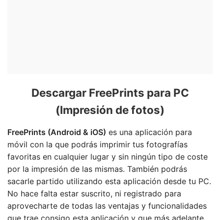
Descargar FreePrints para PC
(Impresión de fotos)
FreePrints (Android & iOS)
es una aplicación para
móvil con la que podrás imprimir tus fotografías
favoritas en cualquier lugar y sin ningún tipo de coste
por la impresión de las mismas. También podrás
sacarle partido utilizando esta aplicación desde tu PC.
No hace falta estar suscrito, ni registrado para
aprovecharte de todas las ventajas y funcionalidades
que trae consigo esta aplicación y que más adelante