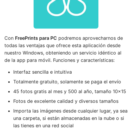
Con
FreePrints
para PC
podremos aprovecharnos de
todas las ventajas que ofrece esta aplicación desde
nuestro Windows, obteniendo un servicio idéntico al
de la app para móvil. Funciones y características:
Interfaz sencilla e intuitiva
Totalmente gratuito, solamente se paga el envío
45 fotos gratis al mes y 500 al año, tamaño 10x15
Fotos de excelente calidad y diversos tamaños
Importa las imágenes desde cualquier lugar, ya sea
una carpeta, si están almacenadas en la nube o si
las tienes en una red social