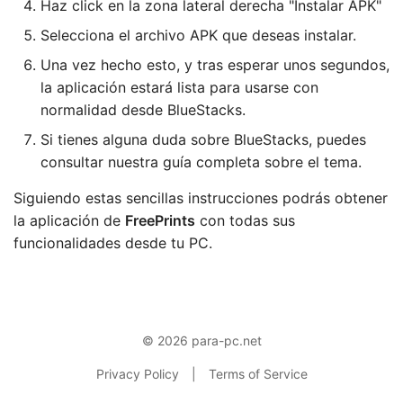
Haz click en la zona lateral derecha "Instalar APK"
Selecciona el archivo APK que deseas instalar.
Una vez hecho esto, y tras esperar unos segundos,
la aplicación estará lista para usarse con
normalidad desde BlueStacks.
Si tienes alguna duda sobre BlueStacks, puedes
consultar nuestra guía completa sobre el tema.
Siguiendo estas sencillas instrucciones podrás obtener
la aplicación de
FreePrints
con todas sus
funcionalidades desde tu PC.
© 2026 para-pc.net
Privacy Policy
|
Terms of Service