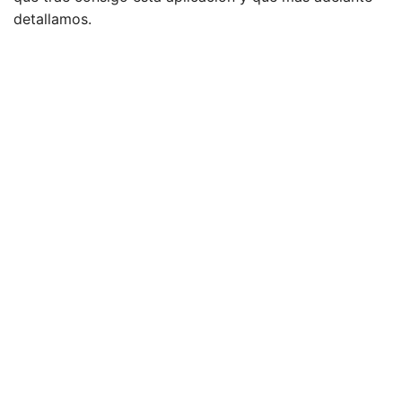
detallamos.