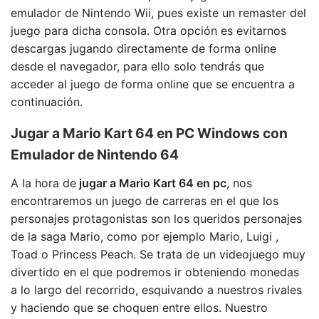
emulador de Nintendo Wii, pues existe un remaster del
juego para dicha consola. Otra opción es evitarnos
descargas jugando directamente de forma online
desde el navegador, para ello solo tendrás que
acceder al juego de forma online que se encuentra a
continuación.
Jugar a Mario Kart 64 en PC Windows con
Emulador de Nintendo 64
A la hora de
jugar a Mario Kart 64 en pc
, nos
encontraremos un juego de carreras en el que los
personajes protagonistas son los queridos personajes
de la saga Mario, como por ejemplo Mario, Luigi ,
Toad o Princess Peach. Se trata de un videojuego muy
divertido en el que podremos ir obteniendo monedas
a lo largo del recorrido, esquivando a nuestros rivales
y haciendo que se choquen entre ellos. Nuestro