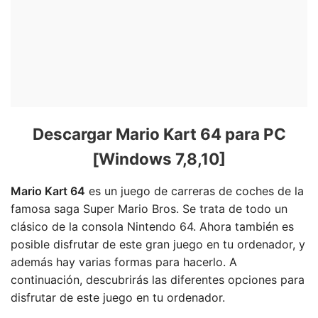
Descargar Mario Kart 64 para PC
[Windows 7,8,10]
Mario Kart 64
es un juego de carreras de coches de la
famosa saga Super Mario Bros. Se trata de todo un
clásico de la consola Nintendo 64. Ahora también es
posible disfrutar de este gran juego en tu ordenador, y
además hay varias formas para hacerlo. A
continuación, descubrirás las diferentes opciones para
disfrutar de este juego en tu ordenador.