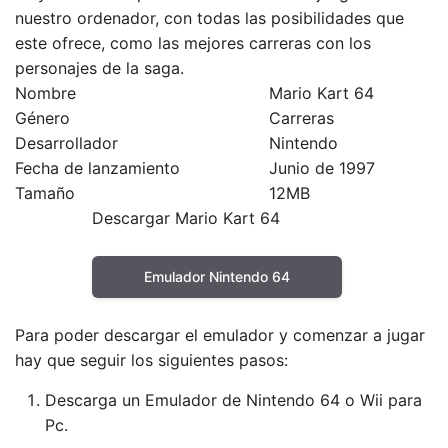
nuestro ordenador, con todas las posibilidades que
este ofrece, como las mejores carreras con los
personajes de la saga.
Nombre
Mario Kart 64
Género
Carreras
Desarrollador
Nintendo
Fecha de lanzamiento
Junio de 1997
Tamaño
12MB
Descargar Mario Kart 64
Emulador Nintendo 64
Para poder descargar el emulador y comenzar a jugar
hay que seguir los siguientes pasos:
Descarga un Emulador de Nintendo 64 o Wii para
Pc.