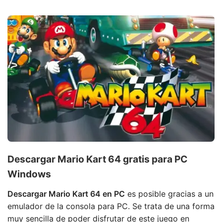
Descargar Mario Kart 64 gratis para PC
Windows
Descargar Mario Kart 64 en PC
es posible gracias a un
emulador de la consola para PC. Se trata de una forma
muy sencilla de poder disfrutar de este juego en