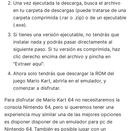
Una vez ejecutada la descarga, busca el archivo
en tu carpeta de descargas (puede tratarse de una
carpeta comprimida (.rar o .zip) o de un ejecutable
(.exe).
Si tienes una versión ejecutable, no tendrás que
instalar nada y podrás pasar directamente al
siguiente paso. Si tu versión es comprimida, haz
clic derecho encima del archivo y pincha en
"Extraer aquí".
Ahora solo tendrás que descargar la ROM del
juego Mario Kart, abrirla en el emulador, y
comenzar a disfrutar.
Para disfrutar de Mario Kart 64 no necesitaremos la
consola Nintendo 64, pero si queremos tener una
experiencia muy similar una de las mejores opciones
es disponer disponer de un emulador para pc de
Nintendo 64. También es posible jugar con un