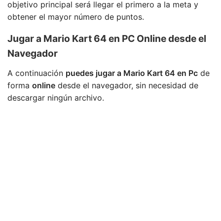
objetivo principal será llegar el primero a la meta y
obtener el mayor número de puntos.
Jugar a Mario Kart 64 en PC Online desde el
Navegador
A continuación
puedes jugar a Mario Kart 64 en Pc
de
forma
online
desde el navegador, sin necesidad de
descargar ningún archivo.