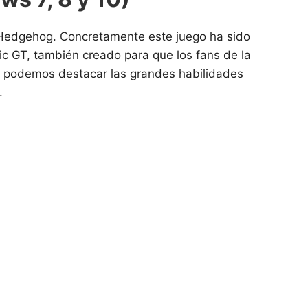
 Hedgehog. Concretamente este juego ha sido
c GT, también creado para que los fans de la
ego podemos destacar las grandes habilidades
.