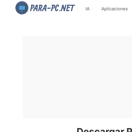
IA
Aplicaciones
Descargar P