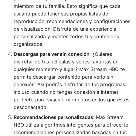
miembro de tu familia. Esto significa que cada
usuario puede tener sus propias listas de
reproducción, recomendaciones y configuraciones
de visualización. Disfruta de una experiencia
personalizada y mantén todos tus contenidos
organizados.
Descargas para ver sin conexión
: ¿Quieres
disfrutar de tus películas y series favoritas en
cualquier momento y lugar? Max Stream HBO te
permite descargar contenido para verlo sin
conexión. Así podrás disfrutar de tus programas
incluso cuando no tengas conexión a Internet,
perfecto para viajes o momentos en los que estés
desconectado.
Recomendaciones personalizadas
: Max Stream
HBO utiliza algoritmos inteligentes para ofrecerte
recomendaciones personalizadas basadas en tus