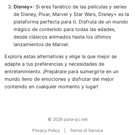
Disney+
: Si eres fanático de las películas y series
de Disney, Pixar, Marvel y Star Wars, Disney+ es la
plataforma perfecta para ti. Disfruta de un mundo
mágico de contenido para todas las edades,
desde clásicos animados hasta los últimos
lanzamientos de Marvel.
Explora estas alternativas y elige la que mejor se
adapte a tus preferencias y necesidades de
entretenimiento. ¡Prepárate para sumergirte en un
mundo lleno de emociones y disfrutar del mejor
contenido en cualquier momento y lugar!
© 2026 para-pc.net
Privacy Policy
|
Terms of Service