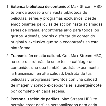
Extensa biblioteca de contenido
: Max Stream HBO
te brinda acceso a una vasta biblioteca de
películas, series y programas exclusivos. Desde
emocionantes películas de acción hasta aclamadas
series de drama, encontrarás algo para todos los
gustos. Además, podrás disfrutar de contenido
original y exclusivo que solo encontrarás en esta
plataforma.
Transmisión en alta calidad
: Con Max Stream HBO,
no solo disfrutarás de un extenso catálogo de
contenido, sino que también podrás experimentar
la transmisión en alta calidad. Disfruta de tus
películas y programas favoritos con una calidad
de imagen y sonido excepcionales, sumergiéndote
por completo en cada escena.
Personalización de perfiles
: Max Stream HBO te
permite crear perfiles personalizados para cada