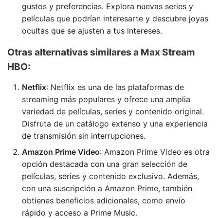
gustos y preferencias. Explora nuevas series y
películas que podrían interesarte y descubre joyas
ocultas que se ajusten a tus intereses.
Otras alternativas similares a Max Stream
HBO:
Netflix
: Netflix es una de las plataformas de
streaming más populares y ofrece una amplia
variedad de películas, series y contenido original.
Disfruta de un catálogo extenso y una experiencia
de transmisión sin interrupciones.
Amazon Prime Video
: Amazon Prime Video es otra
opción destacada con una gran selección de
películas, series y contenido exclusivo. Además,
con una suscripción a Amazon Prime, también
obtienes beneficios adicionales, como envío
rápido y acceso a Prime Music.