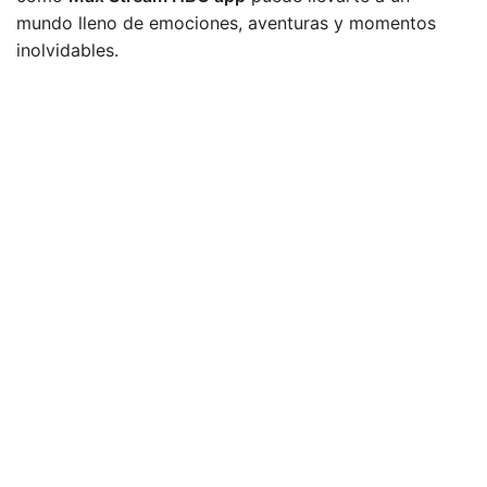
mundo lleno de emociones, aventuras y momentos
inolvidables.