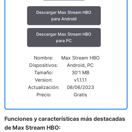
Descargar Max Stream HBO
para Android
Descargar Max Stream HBO
para PC
Nombre:
Max Stream HBO
Dispositivos:
Android, PC
Tamaño:
30'1 MB
Version:
v1.1.1.1
Actualización:
08/06/2023
Precio
Gratis
Funciones y características más destacadas
de Max Stream HBO: