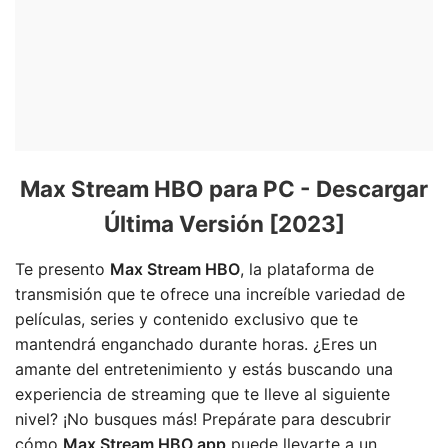
Max Stream HBO para PC - Descargar
Última Versión [2023]
Te presento
Max Stream HBO
, la plataforma de
transmisión que te ofrece una increíble variedad de
películas, series y contenido exclusivo que te
mantendrá enganchado durante horas. ¿Eres un
amante del entretenimiento y estás buscando una
experiencia de streaming que te lleve al siguiente
nivel? ¡No busques más! Prepárate para descubrir
cómo
Max Stream HBO app
puede llevarte a un