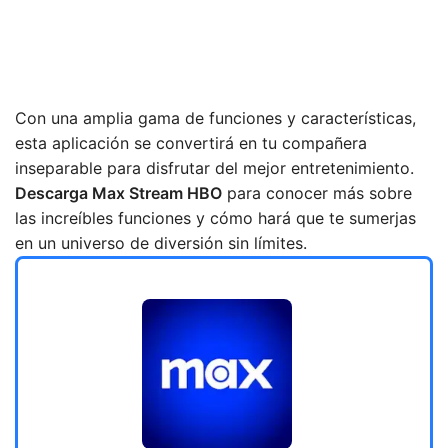
Con una amplia gama de funciones y características,
esta aplicación se convertirá en tu compañera
inseparable para disfrutar del mejor entretenimiento.
Descarga Max Stream HBO
para conocer más sobre
las increíbles funciones y cómo hará que te sumerjas
en un universo de diversión sin límites.