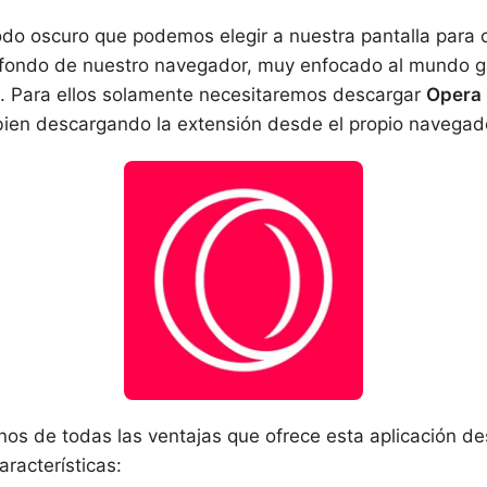
do oscuro que podemos elegir a nuestra pantalla para 
 fondo de nuestro navegador, muy enfocado al mundo g
 Para ellos solamente necesitaremos descargar
Opera
 o bien descargando la extensión desde el propio navega
s de todas las ventajas que ofrece esta aplicación de
aracterísticas: