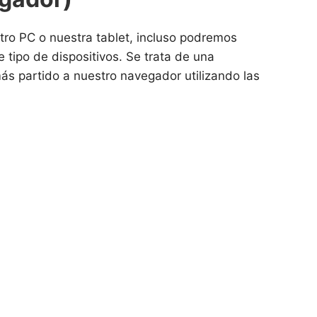
tro PC o nuestra tablet, incluso podremos
tipo de dispositivos. Se trata de una
s partido a nuestro navegador utilizando las