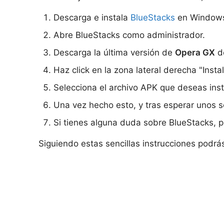
Descarga e instala
BlueStacks
en Window
Abre BlueStacks como administrador.
Descarga la última versión de
Opera GX
de
Haz click en la zona lateral derecha "Insta
Selecciona el archivo APK que deseas inst
Una vez hecho esto, y tras esperar unos s
Si tienes alguna duda sobre BlueStacks, 
Siguiendo estas sencillas instrucciones podrá