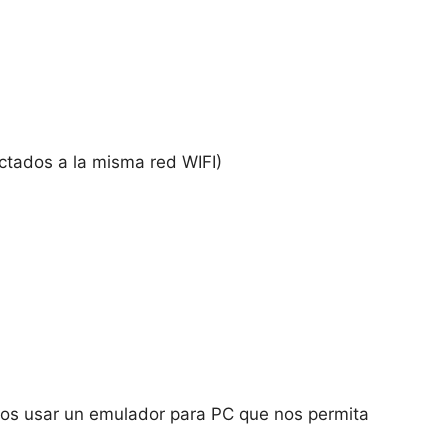
ectados a la misma red WIFI)
emos usar un emulador para PC que nos permita