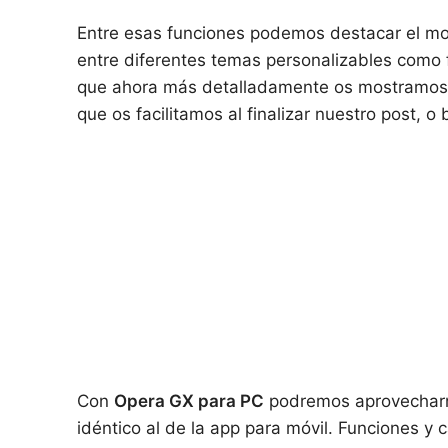
Entre esas funciones podemos destacar el mo
entre diferentes temas personalizables como
que ahora más detalladamente os mostramos.
que os facilitamos al finalizar nuestro post,
Con
Opera GX
para PC
podremos aprovecharno
idéntico al de la app para móvil. Funciones y c