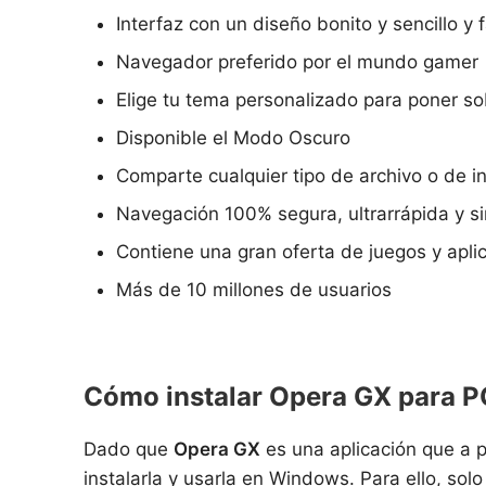
Interfaz con un diseño bonito y sencillo y 
Navegador preferido por el mundo gamer
Elige tu tema personalizado para poner s
Disponible el Modo Oscuro
Comparte cualquier tipo de archivo o de i
Navegación 100% segura, ultrarrápida y si
Contiene una gran oferta de juegos y aplic
Más de 10 millones de usuarios
Cómo instalar Opera GX para P
Dado que
Opera GX
es una aplicación que a p
instalarla y usarla en Windows. Para ello, so