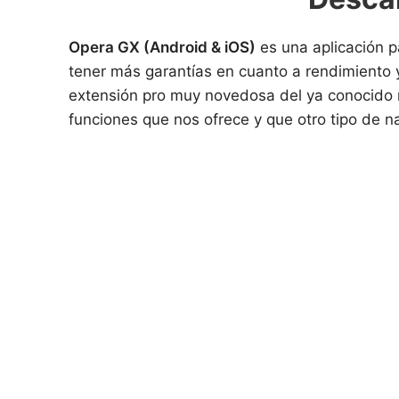
Opera GX (Android & iOS)
es una aplicación p
tener más garantías en cuanto a rendimiento 
extensión pro muy novedosa del ya conocido 
funciones que nos ofrece y que otro tipo de n