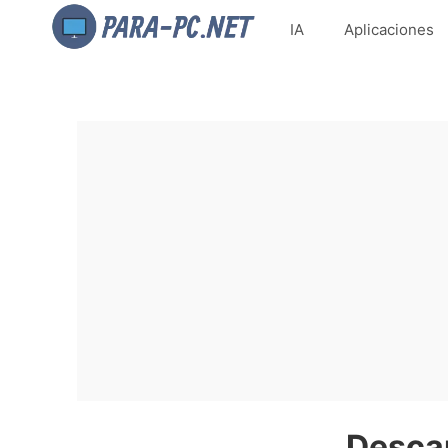
IA
Aplicaciones
Desca