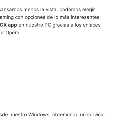
cansarnos menos la vista, podemos elegir
aming con opciones de lo más interesantes
 GX app
en nuestro PC gracias a los enlaces
dor Opera.
sde nuestro Windows, obteniendo un servicio