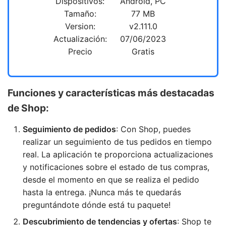
Dispositivos:
Android, PC
Tamaño:
77 MB
Version:
v2.111.0
Actualización:
07/06/2023
Precio
Gratis
Funciones y características más destacadas
de Shop:
Seguimiento de pedidos
: Con Shop, puedes
realizar un seguimiento de tus pedidos en tiempo
real. La aplicación te proporciona actualizaciones
y notificaciones sobre el estado de tus compras,
desde el momento en que se realiza el pedido
hasta la entrega. ¡Nunca más te quedarás
preguntándote dónde está tu paquete!
Descubrimiento de tendencias y ofertas
: Shop te