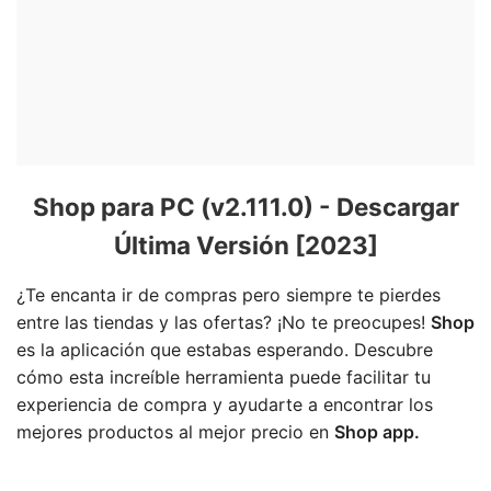
Shop para PC (v2.111.0) - Descargar
Última Versión [2023]
¿Te encanta ir de compras pero siempre te pierdes
entre las tiendas y las ofertas? ¡No te preocupes!
Shop
es la aplicación que estabas esperando. Descubre
cómo esta increíble herramienta puede facilitar tu
experiencia de compra y ayudarte a encontrar los
mejores productos al mejor precio en
Shop app.