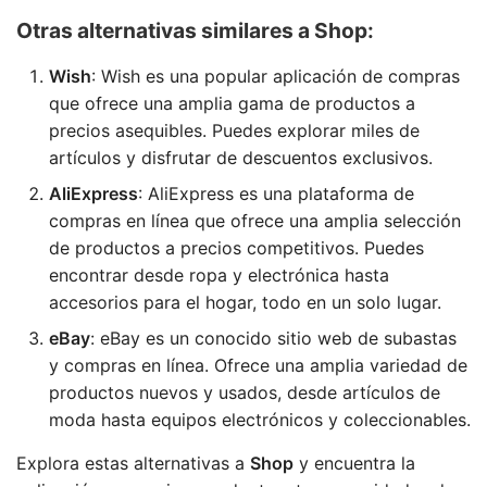
Otras alternativas similares a Shop:
Wish
: Wish es una popular aplicación de compras
que ofrece una amplia gama de productos a
precios asequibles. Puedes explorar miles de
artículos y disfrutar de descuentos exclusivos.
AliExpress
: AliExpress es una plataforma de
compras en línea que ofrece una amplia selección
de productos a precios competitivos. Puedes
encontrar desde ropa y electrónica hasta
accesorios para el hogar, todo en un solo lugar.
eBay
: eBay es un conocido sitio web de subastas
y compras en línea. Ofrece una amplia variedad de
productos nuevos y usados, desde artículos de
moda hasta equipos electrónicos y coleccionables.
Explora estas alternativas a
Shop
y encuentra la