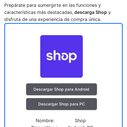
Prepárate para sumergirte en las funciones y
características más destacadas,
d
escarga Shop
y
disfruta de una experiencia de compra única.
Descargar Shop para Android
Descargar Shop para PC
Nombre:
Shop