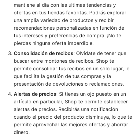
mantiene al día con las últimas tendencias y
ofertas en tus tiendas favoritas. Podrás explorar
una amplia variedad de productos y recibir
recomendaciones personalizadas en función de
tus intereses y preferencias de compra. ¡No te
pierdas ninguna oferta imperdible!
Consolidación de recibos
: Olvídate de tener que
buscar entre montones de recibos. Shop te
permite consolidar tus recibos en un solo lugar, lo
que facilita la gestión de tus compras y la
presentación de devoluciones o reclamaciones.
Alertas de precios
: Si tienes un ojo puesto en un
artículo en particular, Shop te permite establecer
alertas de precios. Recibirás una notificación
cuando el precio del producto disminuya, lo que te
permite aprovechar las mejores ofertas y ahorrar
dinero.