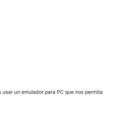
os usar un emulador para PC que nos permita