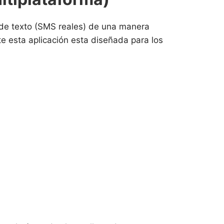
 de texto (SMS reales) de una manera
te esta aplicación esta diseñada para los