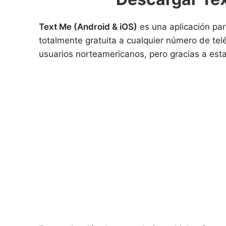
Text Me (Android & iOS)
es una aplicación pa
totalmente gratuita a cualquier número de telé
usuarios norteamericanos, pero gracias a esta