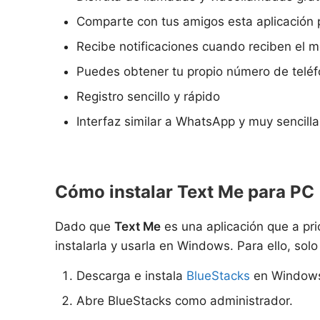
Comparte con tus amigos esta aplicación p
Recibe notificaciones cuando reciben el 
Puedes obtener tu propio número de teléfo
Registro sencillo y rápido
Interfaz similar a WhatsApp y muy sencilla 
Cómo instalar Text Me para PC 
Dado que
Text Me
es una aplicación que a pr
instalarla y usarla en Windows. Para ello, so
Descarga e instala
BlueStacks
en Window
Abre BlueStacks como administrador.