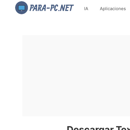
IA
Aplicaciones
Descargar Tex