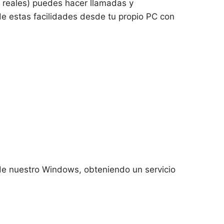
 reales) puedes hacer llamadas y
 de estas facilidades desde tu propio PC con
de nuestro Windows, obteniendo un servicio