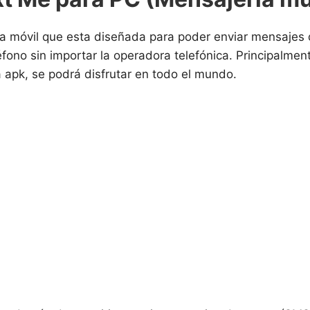
ra móvil que esta diseñada para poder enviar mensajes
fono sin importar la operadora telefónica. Principalmen
 apk, se podrá disfrutar en todo el mundo.