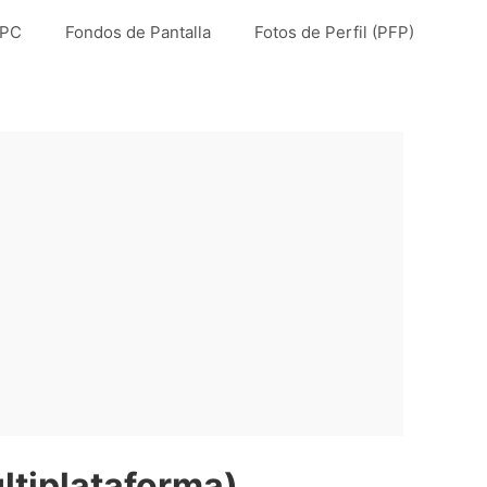
 PC
Fondos de Pantalla
Fotos de Perfil (PFP)
ltiplataforma)