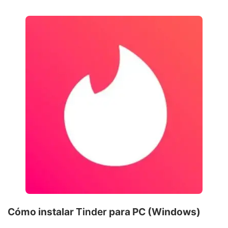
Cómo instalar
Tinder
para PC (Windows)