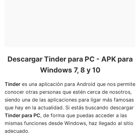
Descargar Tinder para PC - APK para
Windows 7, 8 y 10
Tinder
es una aplicación para Android que nos permite
conocer otras personas que estén cerca de nosotros,
siendo una de las aplicaciones para ligar más famosas
que hay en la actualidad. Si estás buscando descargar
Tinder para PC
, de forma que puedas acceder a las
mismas funciones desde Windows, haz llegado al sitio
adecuado.