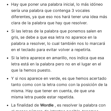
Hay que poner una palabra inicial, lo más idóneo
sería una palabra que contenga 3 vocales
diferentes, ya que eso nos hará tener una idea más
clara de la palabra que hay que resolver.
Si las letras de la palabra que ponemos salen en
gris, se debe a que esa letra no aparece en la
palabra a resolver, lo cual también nos lo marcará
en el teclado para evitar volver a repetirla.
Si la letra aparece en amarillo, nos indica que esa
letra está en la palabra pero no en el lugar en el
que la hemos puesto.
Y si nos aparece en verde, es que hemos acertado
tanto como con la letra como con la posición de la
misma. Hay que tener en cuenta, de que una
misma letra puede estar repetida.
La finalidad de
Wordle
, es resolver la palabra con