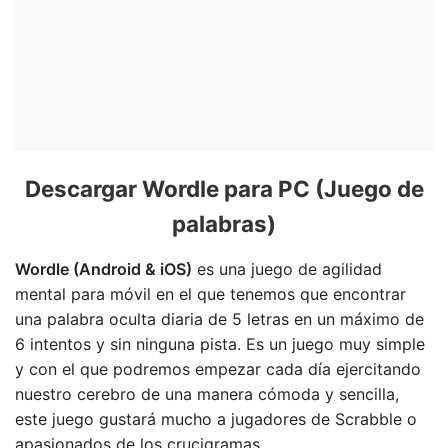
Descargar Wordle para PC (Juego de
palabras)
Wordle (Android & iOS)
es una juego de agilidad
mental para móvil en el que tenemos que encontrar
una palabra oculta diaria de 5 letras en un máximo de
6 intentos y sin ninguna pista. Es un juego muy simple
y con el que podremos empezar cada día ejercitando
nuestro cerebro de una manera cómoda y sencilla,
este juego gustará mucho a jugadores de Scrabble o
apasionados de los crucigramas.