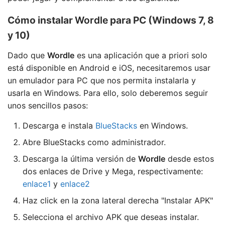
Cómo instalar
Wordle
para PC (Windows 7, 8
y 10)
Dado que
Wordle
es una aplicación que a priori solo
está disponible en Android e iOS, necesitaremos usar
un emulador para PC que nos permita instalarla y
usarla en Windows. Para ello, solo deberemos seguir
unos sencillos pasos:
Descarga e instala
BlueStacks
en Windows.
Abre BlueStacks como administrador.
Descarga la última versión de
Wordle
desde estos
dos enlaces de Drive y Mega, respectivamente:
enlace1
y
enlace2
Haz click en la zona lateral derecha "Instalar APK"
Selecciona el archivo APK que deseas instalar.