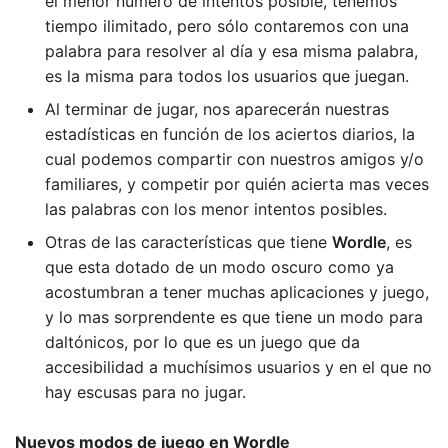
el menor número de intentos posible, tenemos
tiempo ilimitado, pero sólo contaremos con una
palabra para resolver al día y esa misma palabra,
es la misma para todos los usuarios que juegan.
Al terminar de jugar, nos aparecerán nuestras
estadísticas en función de los aciertos diarios, la
cual podemos compartir con nuestros amigos y/o
familiares, y competir por quién acierta mas veces
las palabras con los menor intentos posibles.
Otras de las características que tiene
Wordle
, es
que esta dotado de un modo oscuro como ya
acostumbran a tener muchas aplicaciones y juego,
y lo mas sorprendente es que tiene un modo para
daltónicos, por lo que es un juego que da
accesibilidad a muchísimos usuarios y en el que no
hay escusas para no jugar.
Nuevos modos de juego en Wordle