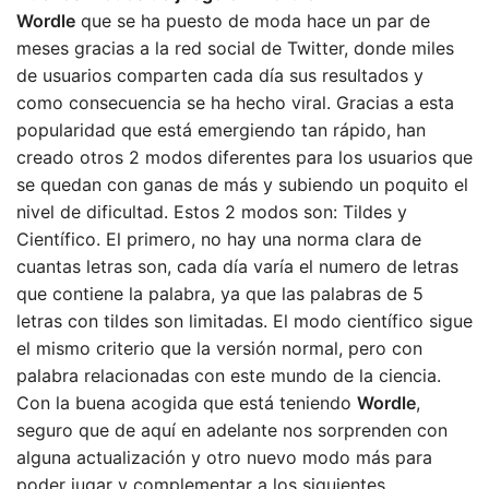
Wordle
que se ha puesto de moda hace un par de
meses gracias a la red social de Twitter, donde miles
de usuarios comparten cada día sus resultados y
como consecuencia se ha hecho viral. Gracias a esta
popularidad que está emergiendo tan rápido, han
creado otros 2 modos diferentes para los usuarios que
se quedan con ganas de más y subiendo un poquito el
nivel de dificultad. Estos 2 modos son: Tildes y
Científico. El primero, no hay una norma clara de
cuantas letras son, cada día varía el numero de letras
que contiene la palabra, ya que las palabras de 5
letras con tildes son limitadas. El modo científico sigue
el mismo criterio que la versión normal, pero con
palabra relacionadas con este mundo de la ciencia.
Con la buena acogida que está teniendo
Wordle
,
seguro que de aquí en adelante nos sorprenden con
alguna actualización y otro nuevo modo más para
poder jugar y complementar a los siguientes.