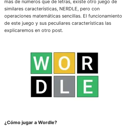
mas de números que de letras, existe otro juego de
similares características, NERDLE, pero con
operaciones matemáticas sencillas. El funcionamiento
de este juego y sus peculiares características las
explicaremos en otro post.
¿Cómo jugar a Wordle?