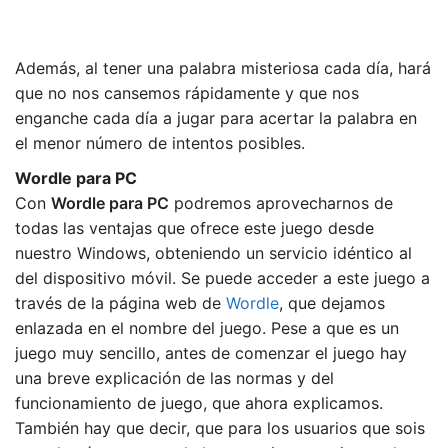
Además, al tener una palabra misteriosa cada día, hará
que no nos cansemos rápidamente y que nos
enganche cada día a jugar para acertar la palabra en
el menor número de intentos posibles.
Wordle para PC
Con
Wordle
para PC
podremos aprovecharnos de
todas las ventajas que ofrece este juego desde
nuestro Windows, obteniendo un servicio idéntico al
del dispositivo móvil. Se puede acceder a este juego a
través de la página web de
Wordle
, que dejamos
enlazada en el nombre del juego. Pese a que es un
juego muy sencillo, antes de comenzar el juego hay
una breve explicación de las normas y del
funcionamiento de juego, que ahora explicamos.
También hay que decir, que para los usuarios que sois